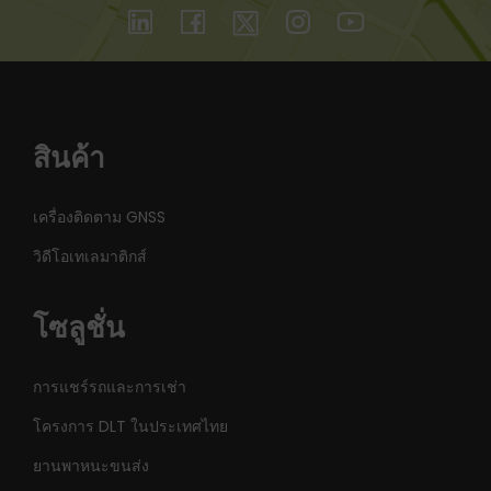
สินค้า
เครื่องติดตาม GNSS
วิดีโอเทเลมาติกส์
โซลูชั่น
การแชร์รถและการเช่า
โครงการ DLT ในประเทศไทย
ยานพาหนะขนส่ง