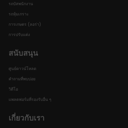
รถบัสพนักงาน
รถหุ้มเกราะ
การเกษตร (ลอร่า)
การปรับแต่ง
สนับสนุน
ศูนย์ดาวน์โหลด
คำถามที่พบบ่อย
วิดีโอ
แพลตฟอร์มที่รองรับอื่น ๆ
เกี่ยวกับเรา