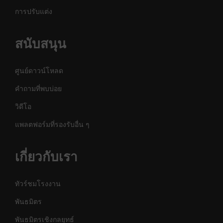
การปรับแต่ง
สนับสนุน
ศูนย์ดาวน์โหลด
คำถามที่พบบ่อย
วิดีโอ
แพลตฟอร์มที่รองรับอื่น ๆ
เกี่ยวกับเรา
ทัวร์ชมโรงงาน
พันธมิตร
พันธมิตรเชิงกลยุทธ์