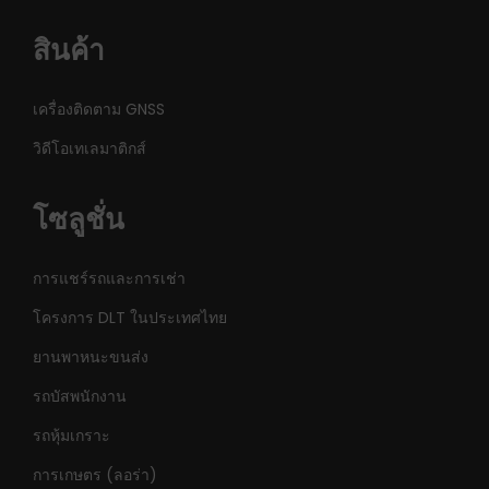
สินค้า
เครื่องติดตาม GNSS
วิดีโอเทเลมาติกส์
โซลูชั่น
การแชร์รถและการเช่า
โครงการ DLT ในประเทศไทย
ยานพาหนะขนส่ง
รถบัสพนักงาน
รถหุ้มเกราะ
การเกษตร (ลอร่า)