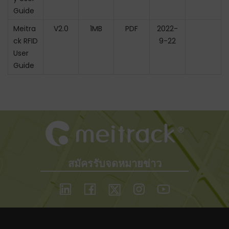
Guide
Meitra
V2.0
1MB
PDF
2022-
ck RFID
9-22
User
Guide
สมัครรับจดหมายข่าว