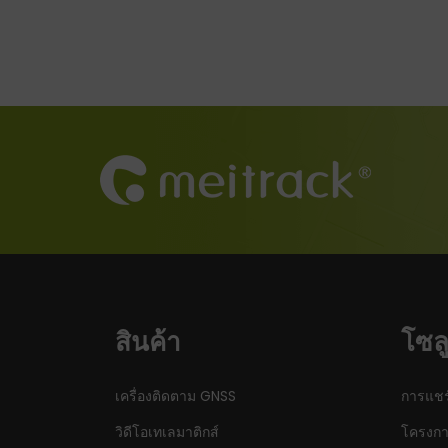
สินค้า
โซลู
เครื่องติดตาม GNSS
การแชร
วิดีโอเทเลมาติกส์
โครงกา