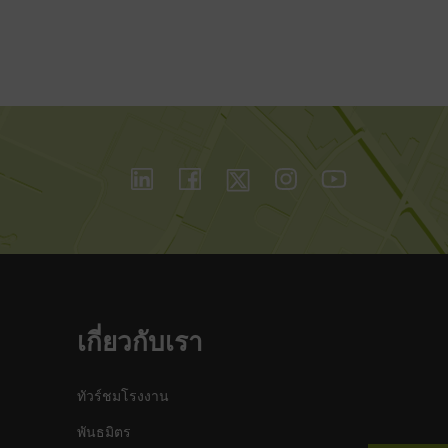
เกี่ยวกับเรา
ทัวร์ชมโรงงาน
พันธมิตร