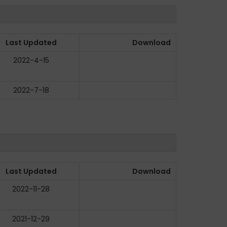
Last Updated
Download
2022-4-15
2022-7-18
Last Updated
Download
2022-11-28
2021-12-29