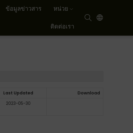
ข้อมูลข่าวสาร
หน่วย
ติดต่อเรา
Last Updated
Download
2023-05-30