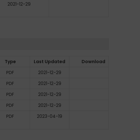
2021-12-29
Type
Last Updated
Download
PDF
2021-12-29
PDF
2021-12-29
PDF
2021-12-29
PDF
2021-12-29
PDF
2023-04-19