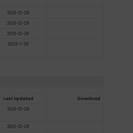
2021-12-29
2021-12-29
2021-12-29
2023-1-29
Last Updated
Download
2021-12-29
2021-12-29