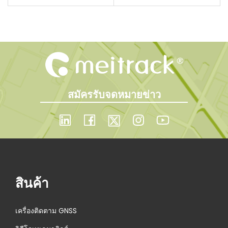
n
สมัครรับจดหมายข่าว
สินค้า
เครื่องติดตาม GNSS