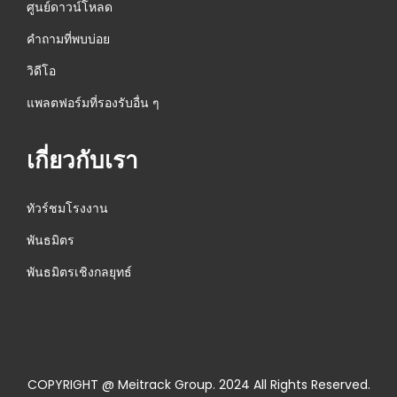
ศูนย์ดาวน์โหลด
คำถามที่พบบ่อย
วิดีโอ
แพลตฟอร์มที่รองรับอื่น ๆ
เกี่ยวกับเรา
ทัวร์ชมโรงงาน
พันธมิตร
พันธมิตรเชิงกลยุทธ์
COPYRIGHT @ Meitrack Group. 2024 All Rights Reserved.