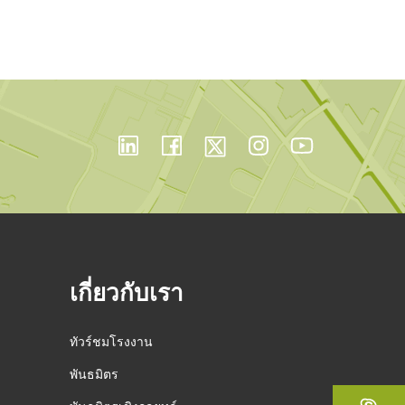
เกี่ยวกับเรา
ทัวร์ชมโรงงาน
พันธมิตร