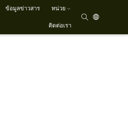
ข้อมูลข่าวสาร
หน่วย
ติดต่อเรา