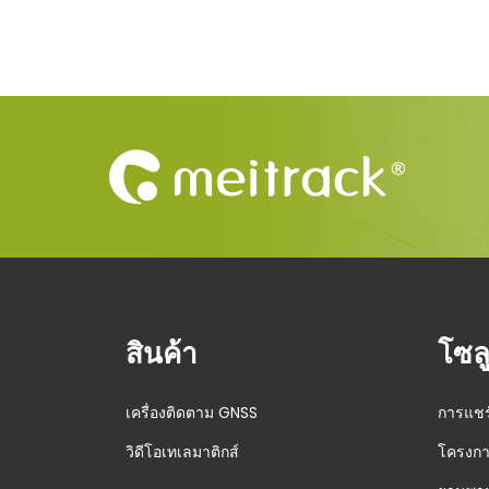
สินค้า
โซลู
เครื่องติดตาม GNSS
การแชร
วิดีโอเทเลมาติกส์
โครงกา