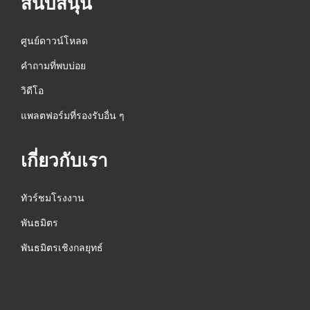
สนับสนุน
ศูนย์ดาวน์โหลด
คำถามที่พบบ่อย
วิดีโอ
แพลตฟอร์มที่รองรับอื่น ๆ
เกี่ยวกับเรา
ทัวร์ชมโรงงาน
พันธมิตร
พันธมิตรเชิงกลยุทธ์