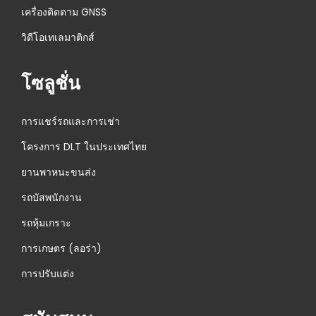
เครื่องติดตาม GNSS
วิดีโอเทเลมาติกส์
โซลูชั่น
การแชร์รถและการเช่า
โครงการ DLT ในประเทศไทย
ยานพาหนะขนส่ง
รถบัสพนักงาน
รถหุ้มเกราะ
การเกษตร (ลอร่า)
การปรับแต่ง