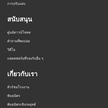
การปรับแต่ง
สนับสนุน
ศูนย์ดาวน์โหลด
คำถามที่พบบ่อย
วิดีโอ
แพลตฟอร์มที่รองรับอื่น ๆ
เกี่ยวกับเรา
ทัวร์ชมโรงงาน
พันธมิตร
พันธมิตรเชิงกลยุทธ์