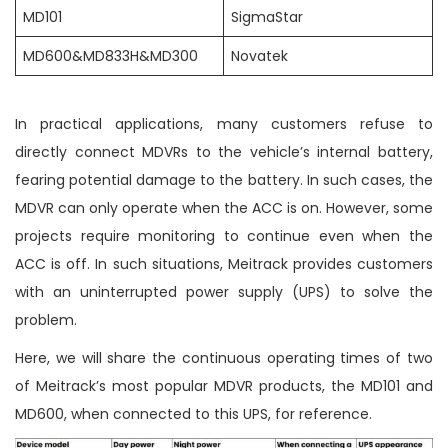
MD101
SigmaStar
MD600&MD833H&MD300
Novatek
In practical applications, many customers refuse to
directly connect MDVRs to the vehicle’s internal battery,
fearing potential damage to the battery. In such cases, the
MDVR can only operate when the ACC is on. However, some
projects require monitoring to continue even when the
ACC is off. In such situations, Meitrack provides customers
with an uninterrupted power supply (UPS) to solve the
problem.
Here, we will share the continuous operating times of two
of Meitrack’s most popular MDVR products, the MD101 and
MD600, when connected to this UPS, for reference.