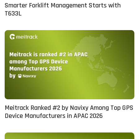
Smarter Forklift Management Starts with
T633L
Meitrack Ranked #2 by Navixy Among Top GPS
Device Manufacturers in APAC 2026