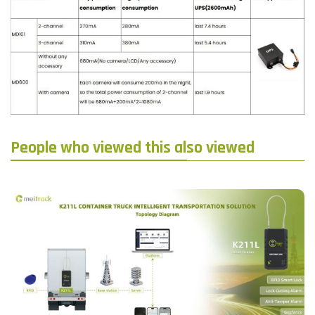
People who viewed this also viewed