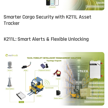
Smarter Cargo Security with K211L Asset
Tracker
K211L: Smart Alerts & Flexible Unlocking