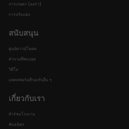
การเกษตร (ลอร่า)
การปรับแต่ง
สนับสนุน
ศูนย์ดาวน์โหลด
คำถามที่พบบ่อย
วิดีโอ
แพลตฟอร์มที่รองรับอื่น ๆ
เกี่ยวกับเรา
ทัวร์ชมโรงงาน
พันธมิตร