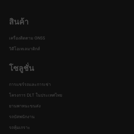
สินค้า
เครื่องติดตาม GNSS
วิดีโอเทเลมาติกส์
โซลูชั่น
การแชร์รถและการเช่า
โครงการ DLT ในประเทศไทย
ยานพาหนะขนส่ง
รถบัสพนักงาน
รถหุ้มเกราะ