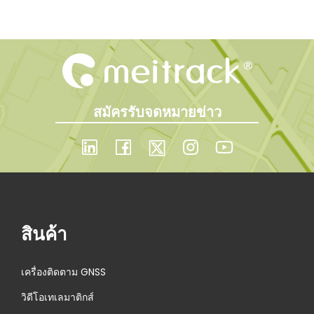
สมัครรับจดหมายข่าว
สินค้า
เครื่องติดตาม GNSS
วิดีโอเทเลมาติกส์