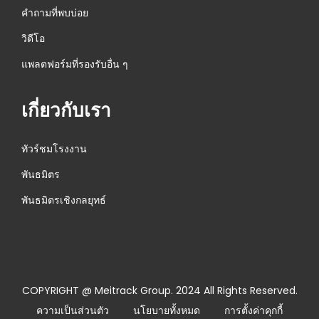
คำถามที่พบบ่อย
วิดีโอ
แพลตฟอร์มที่รองรับอื่น ๆ
เกี่ยวกับเรา
ทัวร์ชมโรงงาน
พันธมิตร
พันธมิตรเชิงกลยุทธ์
COPYRIGHT @ Meitrack Group. 2024 All Rights Reserved.
ความเป็นส่วนตัว
นโยบายทั้งหมด
การตั้งค่าคุกกี้