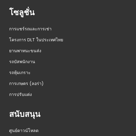
โซลูชั่น
การแชร์รถและการเช่า
โครงการ DLT ในประเทศไทย
ยานพาหนะขนส่ง
รถบัสพนักงาน
รถหุ้มเกราะ
การเกษตร (ลอร่า)
การปรับแต่ง
สนับสนุน
ศูนย์ดาวน์โหลด