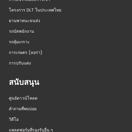
โครงการ DLT ในประเทศไทย
ยานพาหนะขนส่ง
รถบัสพนักงาน
รถหุ้มเกราะ
การเกษตร (ลอร่า)
การปรับแต่ง
สนับสนุน
ศูนย์ดาวน์โหลด
คำถามที่พบบ่อย
วิดีโอ
แพลตฟอร์มที่รองรับอื่น ๆ