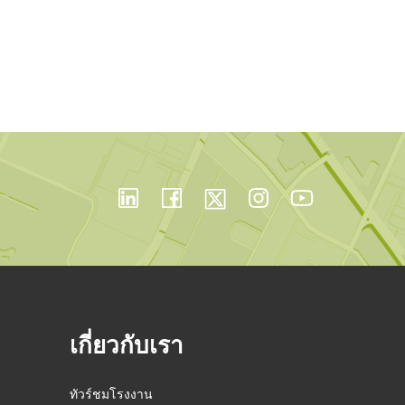
เกี่ยวกับเรา
ทัวร์ชมโรงงาน