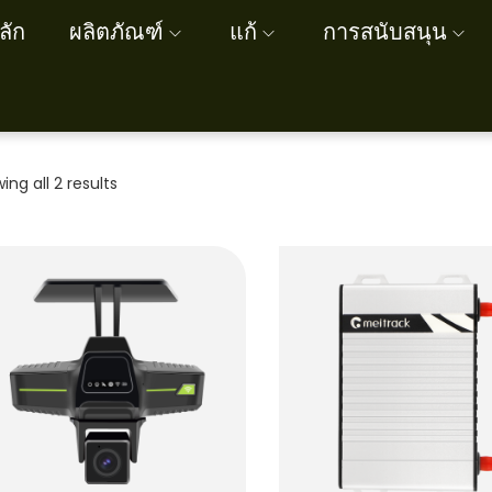
ลัก
ผลิตภัณฑ์
แก้
การสนับสนุน
ing all 2 results