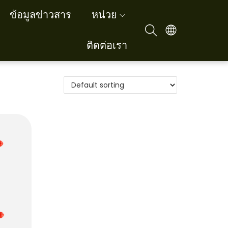
ข้อมูลข่าวสาร
หน่วย
ติดต่อเรา