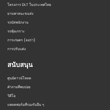
โครงการ DLT ในประเทศไทย
ยานพาหนะขนส่ง
รถบัสพนักงาน
รถหุ้มเกราะ
การเกษตร (ลอร่า)
การปรับแต่ง
สนับสนุน
ศูนย์ดาวน์โหลด
คำถามที่พบบ่อย
วิดีโอ
แพลตฟอร์มที่รองรับอื่น ๆ