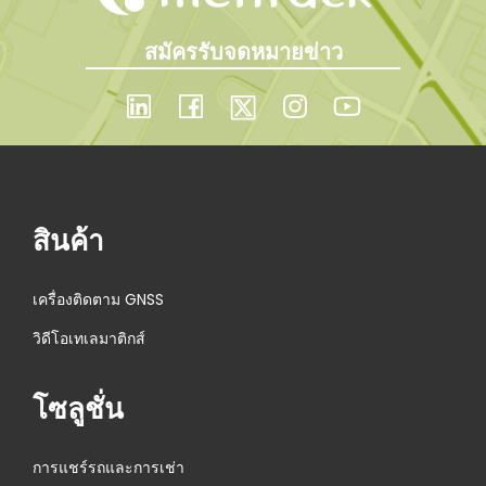
สมัครรับจดหมายข่าว
สินค้า
เครื่องติดตาม GNSS
วิดีโอเทเลมาติกส์
โซลูชั่น
การแชร์รถและการเช่า