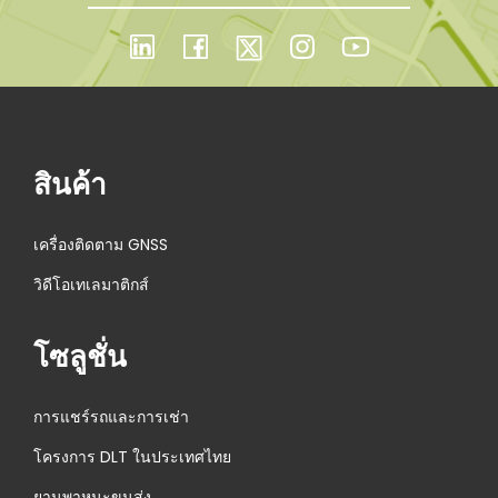
สินค้า
เครื่องติดตาม GNSS
วิดีโอเทเลมาติกส์
โซลูชั่น
การแชร์รถและการเช่า
โครงการ DLT ในประเทศไทย
ยานพาหนะขนส่ง