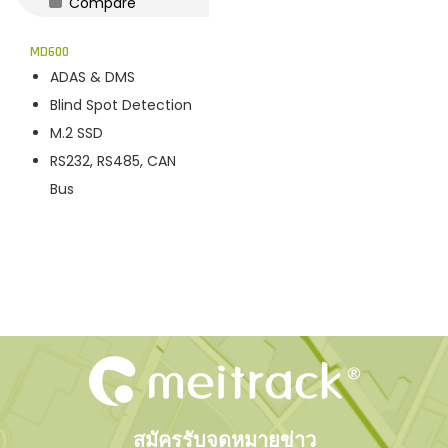
Compare
n
MD600
ADAS & DMS
Blind Spot Detection
M.2 SSD
RS232, RS485, CAN
Bus
สมัครรับจดหมายข่าว