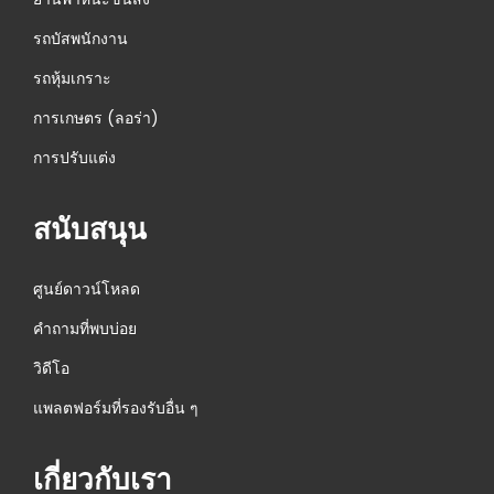
รถบัสพนักงาน
รถหุ้มเกราะ
การเกษตร (ลอร่า)
การปรับแต่ง
สนับสนุน
ศูนย์ดาวน์โหลด
คำถามที่พบบ่อย
วิดีโอ
แพลตฟอร์มที่รองรับอื่น ๆ
เกี่ยวกับเรา