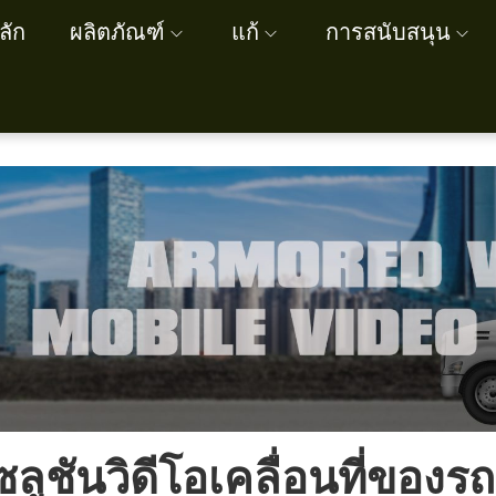
ลัก
ผลิตภัณฑ์
แก้
การสนับสนุน
ซลูชันวิดีโอเคลื่อนที่ของรถ