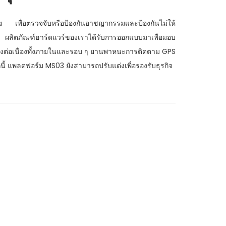
นแรง เพื่อตรวจจับหรือป้องกันอาชญากรรมและป้องกันไม่ให้
งิน ผลิตภัณฑ์ฮาร์ดแวร์ของเราได้รับการออกแบบมาเพื่อมอบ
ย่างต่อเนื่องทั้งภายในและรอบ ๆ ยานพาหนะการติดตาม GPS
้ แพลตฟอร์ม MS03 ยังสามารถปรับแต่งเพื่อรองรับธุรกิจ