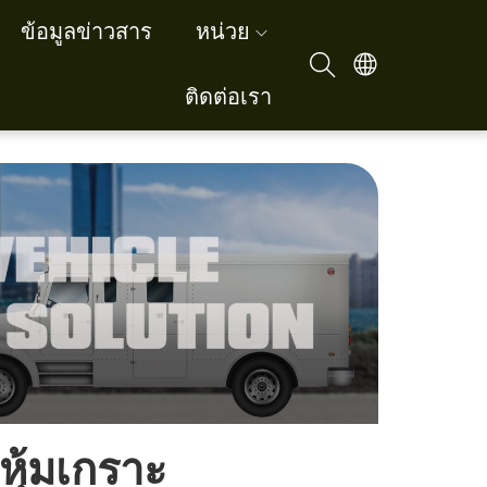
ข้อมูลข่าวสาร
หน่วย
ติดต่อเรา
หุ้มเกราะ