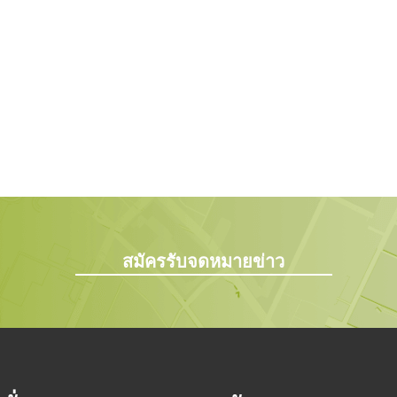
สมัครรับจดหมายข่าว