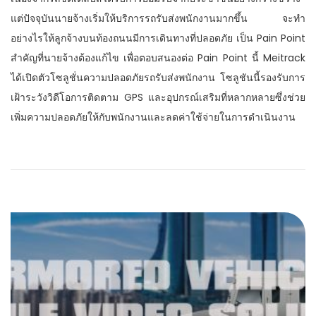
n
แต่ปัจจุบันนายจ้างเริ่มให้บริการรถรับส่งพนักงานมากขึ้น จะทำ
อย่างไรให้ลูกจ้างบนท้องถนนมีการเดินทางที่ปลอดภัย เป็น Pain Point
สำคัญที่นายจ้างต้องแก้ไข เพื่อตอบสนองต่อ Pain Point นี้ Meitrack
ได้เปิดตัวโซลูชั่นความปลอดภัยรถรับส่งพนักงาน โซลูชันนี้รองรับการ
เฝ้าระวังวิดีโอการติดตาม GPS และอุปกรณ์เสริมที่หลากหลายซึ่งช่วย
เพิ่มความปลอดภัยให้กับพนักงานและลดค่าใช้จ่ายในการดำเนินงาน