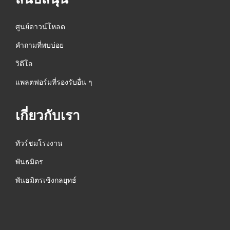
ศูนย์ดาวน์โหลด
คำถามที่พบบ่อย
วิดีโอ
แพลตฟอร์มที่รองรับอื่น ๆ
เกี่ยวกับเรา
ทัวร์ชมโรงงาน
พันธมิตร
พันธมิตรเชิงกลยุทธ์