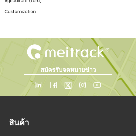
Agriculture (Lora)
Customization
สมัครรับจดหมายข่าว
สินค้า