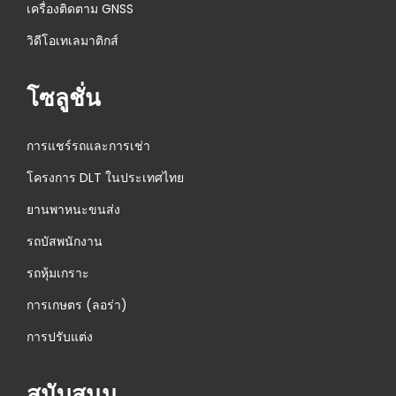
เครื่องติดตาม GNSS
วิดีโอเทเลมาติกส์
โซลูชั่น
การแชร์รถและการเช่า
โครงการ DLT ในประเทศไทย
ยานพาหนะขนส่ง
รถบัสพนักงาน
รถหุ้มเกราะ
การเกษตร (ลอร่า)
การปรับแต่ง
สนับสนุน